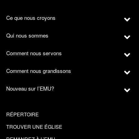
Ce que nous croyons
Qui nous sommes
Comment nous servons
Comment nous grandissons
Nouveau sur l’EMU?
RÉPERTOIRE
TROUVER UNE ÉGLISE