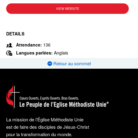
VIEW WEBSITE
DETAILS
Attendance:
136
Langues parlées:
Anglais
Retour au sommet
La mission de l’Église Méthodiste Unie
est de faire des disciples de Jésus-Christ
pour la transformation du monde.