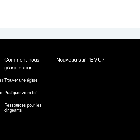
Comment nous
Nouveau sur l’EMU?
grandissons
es
Trouver une église
de
Pratiquer votre foi
Ressources pour les
dirigeants