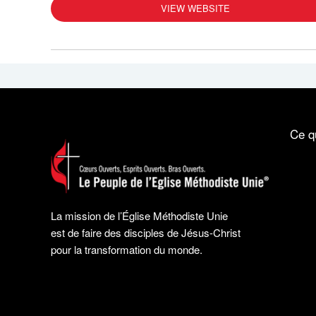
VIEW WEBSITE
Ce q
La mission de l’Église Méthodiste Unie
est de faire des disciples de Jésus-Christ
pour la transformation du monde.