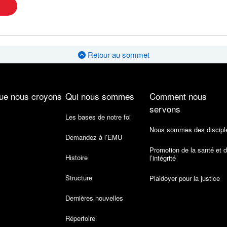
Retour au sommet
ue nous croyons
Qui nous sommes
Comment nous
servons
Les bases de notre foi
Nous sommes des discipl
Demandez à l’EMU
Promotion de la santé et 
Histoire
l’intégrité
Structure
Plaidoyer pour la justice
Dernières nouvelles
Répertoire