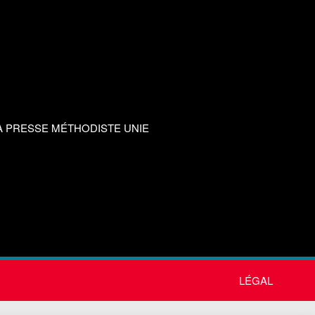
A PRESSE MÉTHODISTE UNIE
LÉGAL