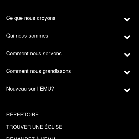
Ce que nous croyons
Qui nous sommes
Comment nous servons
Comment nous grandissons
Nouveau sur l’EMU?
RÉPERTOIRE
TROUVER UNE ÉGLISE