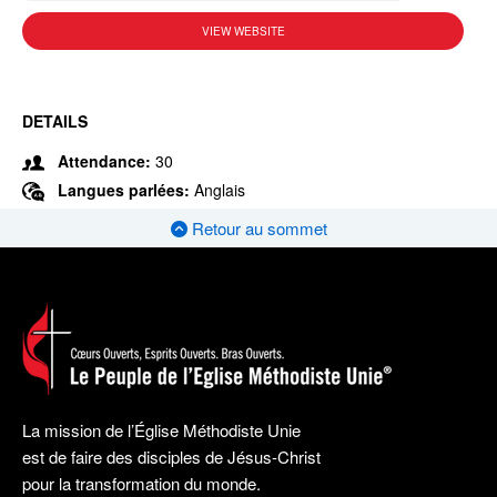
VIEW WEBSITE
DETAILS
Attendance:
30
Langues parlées:
Anglais
Retour au sommet
La mission de l’Église Méthodiste Unie
est de faire des disciples de Jésus-Christ
pour la transformation du monde.