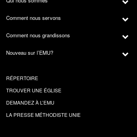
Qui nous sommes
Comment nous servons
Comment nous grandissons
Nouveau sur l’EMU?
RÉPERTOIRE
TROUVER UNE ÉGLISE
DEMANDEZ À L’EMU
LA PRESSE MÉTHODISTE UNIE