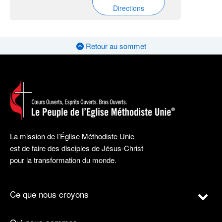
Directions
Retour au sommet
La mission de l’Église Méthodiste Unie
est de faire des disciples de Jésus-Christ
pour la transformation du monde.
Ce que nous croyons