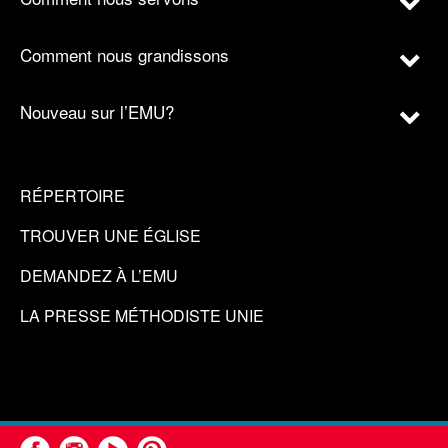
Comment nous grandissons
Nouveau sur l’EMU?
RÉPERTOIRE
TROUVER UNE ÉGLISE
DEMANDEZ À L’EMU
LA PRESSE MÉTHODISTE UNIE