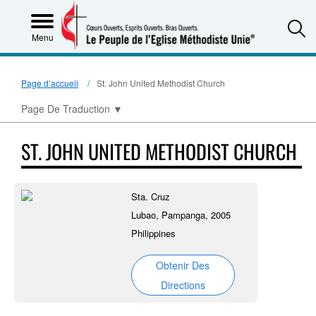
S
Menu
Page d’accueil
St. John United Methodist Church
Page De Traduction
▼
ST. JOHN UNITED METHODIST CHURCH
Sta. Cruz
Lubao, Pampanga, 2005
Philippines
Obtenir Des
Directions