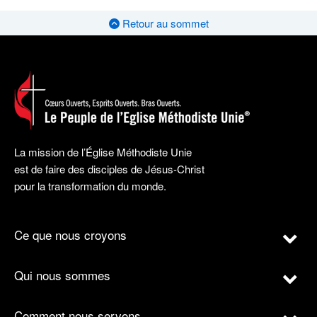
Retour au sommet
La mission de l’Église Méthodiste Unie
est de faire des disciples de Jésus-Christ
pour la transformation du monde.
Ce que nous croyons
Qui nous sommes
Comment nous servons