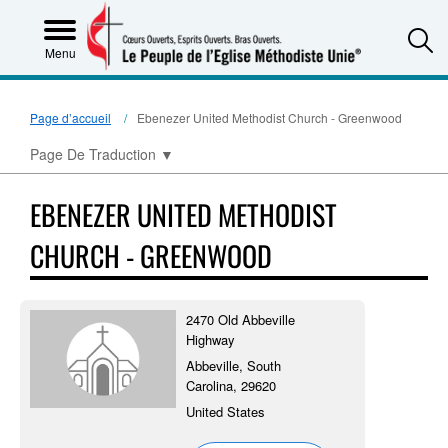
S
Menu
Page d’accueil
Ebenezer United Methodist Church - Greenwood
Page De Traduction
▼
EBENEZER UNITED METHODIST
CHURCH - GREENWOOD
2470 Old Abbeville
Highway
Abbeville, South
Carolina, 29620
United States