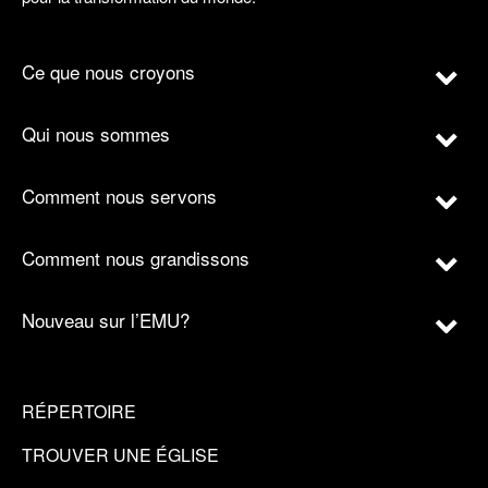
Ce que nous croyons
Qui nous sommes
Comment nous servons
Comment nous grandissons
Nouveau sur l’EMU?
RÉPERTOIRE
TROUVER UNE ÉGLISE