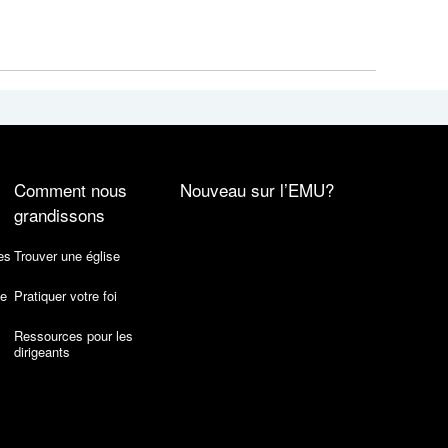
Comment nous
Nouveau sur l’EMU?
grandissons
es
Trouver une église
de
Pratiquer votre foi
Ressources pour les
dirigeants