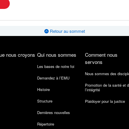
Retour au sommet
ue nous croyons
Qui nous sommes
Comment nous
servons
Les bases de notre foi
Nous sommes des discipl
Demandez à l’EMU
Promotion de la santé et 
Histoire
l’intégrité
Structure
Plaidoyer pour la justice
Dernières nouvelles
Répertoire