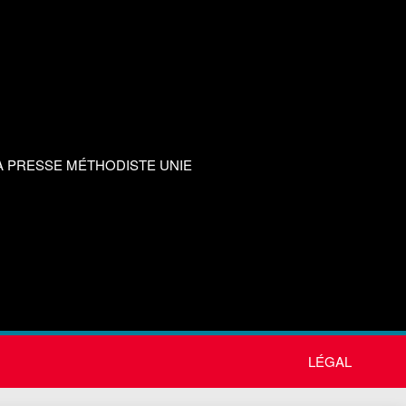
A PRESSE MÉTHODISTE UNIE
LÉGAL