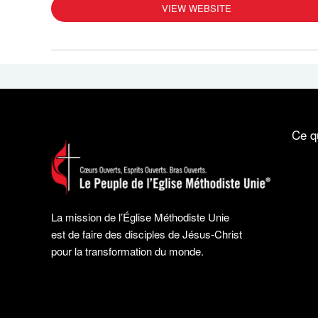
VIEW WEBSITE
Ce q
La mission de l’Église Méthodiste Unie
est de faire des disciples de Jésus-Christ
pour la transformation du monde.