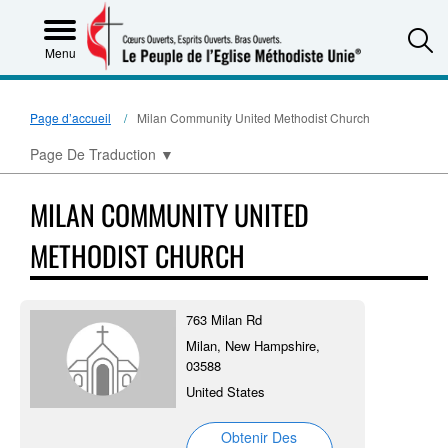
S
Menu
Page d’accueil
Milan Community United Methodist Church
Page De Traduction
▼
MILAN COMMUNITY UNITED
METHODIST CHURCH
763 Milan Rd
Milan, New Hampshire,
03588
United States
Obtenir Des