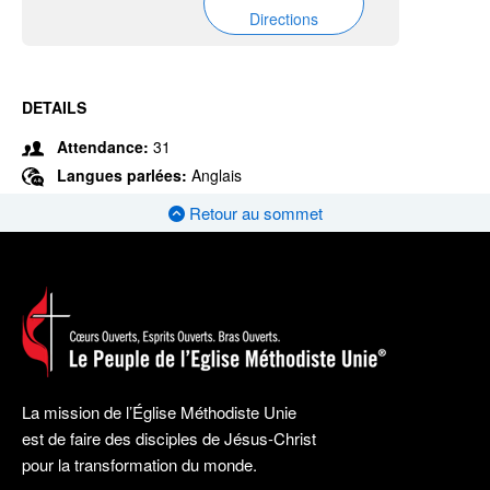
Directions
DETAILS
Attendance:
31
Langues parlées:
Anglais
Retour au sommet
La mission de l’Église Méthodiste Unie
est de faire des disciples de Jésus-Christ
pour la transformation du monde.