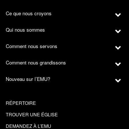
Ce que nous croyons
Qui nous sommes
Comment nous servons
Comment nous grandissons
Nouveau sur l’EMU?
RÉPERTOIRE
TROUVER UNE ÉGLISE
DEMANDEZ À L’EMU