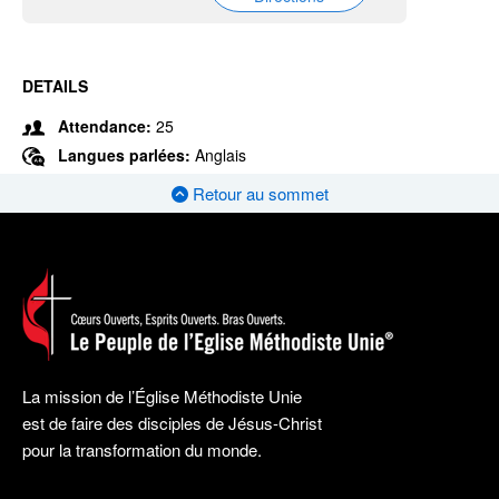
DETAILS
Attendance:
25
Langues parlées:
Anglais
Retour au sommet
La mission de l’Église Méthodiste Unie
est de faire des disciples de Jésus-Christ
pour la transformation du monde.