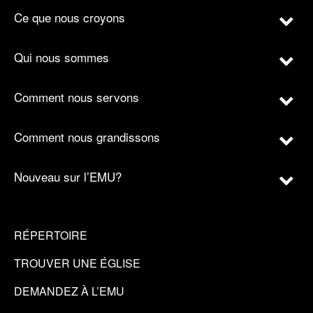
Ce que nous croyons
Qui nous sommes
Comment nous servons
Comment nous grandissons
Nouveau sur l’EMU?
RÉPERTOIRE
TROUVER UNE ÉGLISE
DEMANDEZ À L’EMU