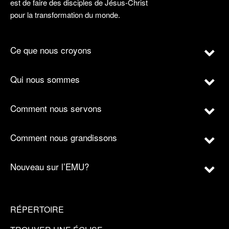
est de faire des disciples de Jésus-Christ
pour la transformation du monde.
Ce que nous croyons
Qui nous sommes
Comment nous servons
Comment nous grandissons
Nouveau sur l’EMU?
RÉPERTOIRE