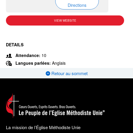
Directions
VIEW WEBSITE
DETAILS
Attendance:
10
Langues parlées:
Anglais
Retour au sommet
La mission de l’Église Méthodiste Unie