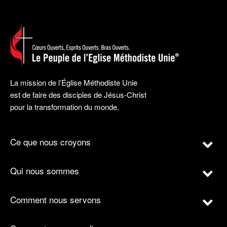
La mission de l’Église Méthodiste Unie
est de faire des disciples de Jésus-Christ
pour la transformation du monde.
Ce que nous croyons
Qui nous sommes
Comment nous servons