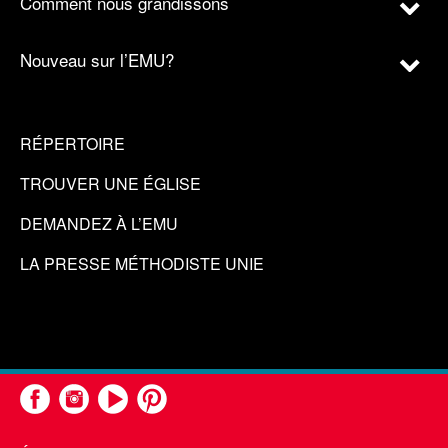
Comment nous grandissons
Nouveau sur l’EMU?
RÉPERTOIRE
TROUVER UNE ÉGLISE
DEMANDEZ À L’EMU
LA PRESSE MÉTHODISTE UNIE