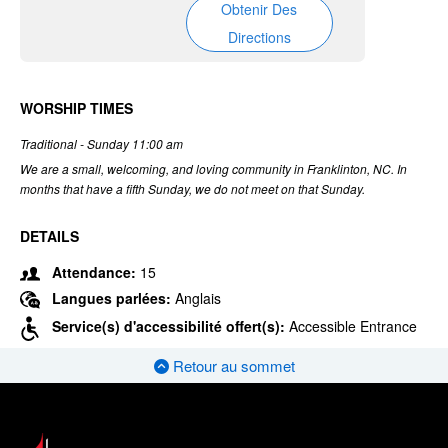
Obtenir Des
Directions
WORSHIP TIMES
Traditional - Sunday 11:00 am
We are a small, welcoming, and loving community in Franklinton, NC. In
months that have a fifth Sunday, we do not meet on that Sunday.
DETAILS
Attendance:
15
Langues parlées:
Anglais
Service(s) d'accessibilité offert(s):
Accessible Entrance
Retour au sommet