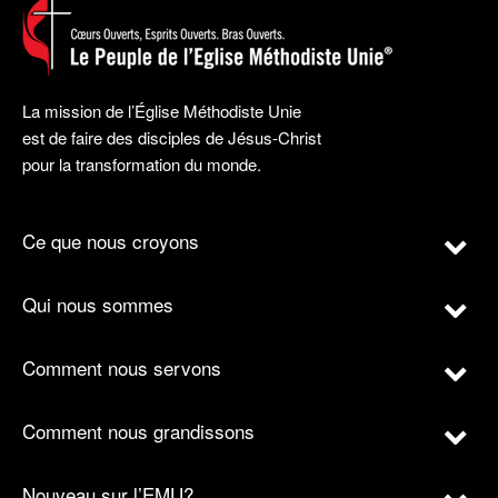
La mission de l’Église Méthodiste Unie
est de faire des disciples de Jésus-Christ
pour la transformation du monde.
Ce que nous croyons
Qui nous sommes
Comment nous servons
Comment nous grandissons
Nouveau sur l’EMU?