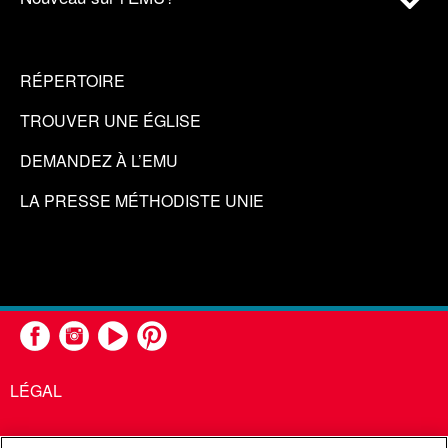
RÉPERTOIRE
TROUVER UNE ÉGLISE
DEMANDEZ À L’EMU
LA PRESSE MÉTHODISTE UNIE
LÉGAL