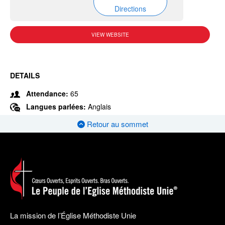
Directions
VIEW WEBSITE
DETAILS
Attendance:
65
Langues parlées:
Anglais
Retour au sommet
La mission de l’Église Méthodiste Unie