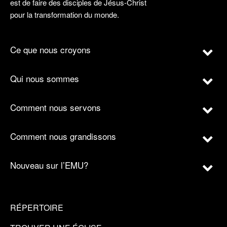
est de faire des disciples de Jésus-Christ
pour la transformation du monde.
Ce que nous croyons
Qui nous sommes
Comment nous servons
Comment nous grandissons
Nouveau sur l’EMU?
RÉPERTOIRE