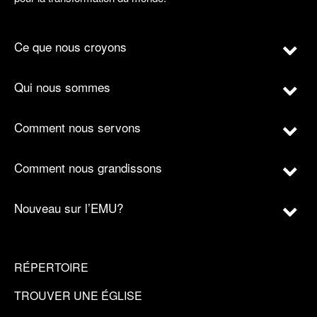
Ce que nous croyons
Qui nous sommes
Comment nous servons
Comment nous grandissons
Nouveau sur l’EMU?
RÉPERTOIRE
TROUVER UNE ÉGLISE