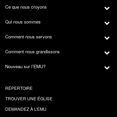
Ce que nous croyons
Qui nous sommes
Comment nous servons
Comment nous grandissons
Nouveau sur l’EMU?
RÉPERTOIRE
TROUVER UNE ÉGLISE
DEMANDEZ À L’EMU