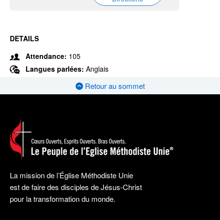
DETAILS
Attendance:
105
Langues parlées:
Anglais
Retour au sommet
La mission de l’Église Méthodiste Unie
est de faire des disciples de Jésus-Christ
pour la transformation du monde.