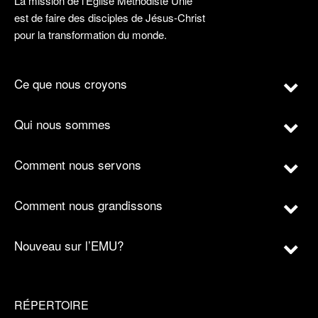
La mission de l’Église Méthodiste Unie
est de faire des disciples de Jésus-Christ
pour la transformation du monde.
Ce que nous croyons
Qui nous sommes
Comment nous servons
Comment nous grandissons
Nouveau sur l’EMU?
RÉPERTOIRE