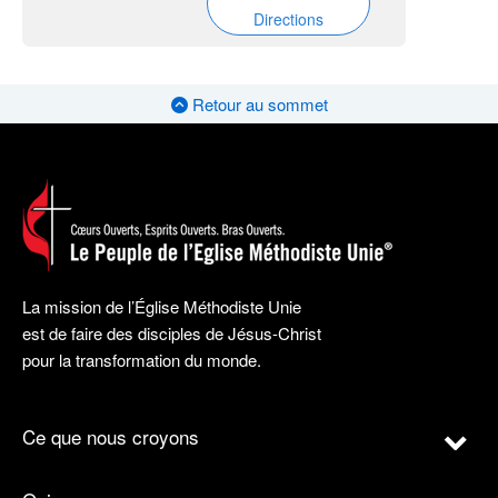
Directions
Retour au sommet
La mission de l’Église Méthodiste Unie
est de faire des disciples de Jésus-Christ
pour la transformation du monde.
Ce que nous croyons