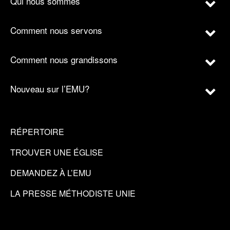
Qui nous sommes
Comment nous servons
Comment nous grandissons
Nouveau sur l’EMU?
RÉPERTOIRE
TROUVER UNE ÉGLISE
DEMANDEZ À L’EMU
LA PRESSE MÉTHODISTE UNIE