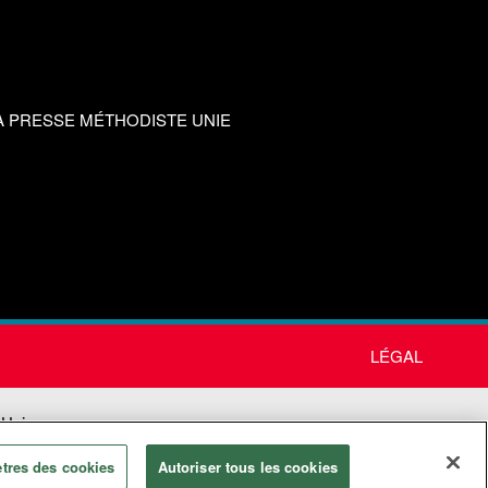
A PRESSE MÉTHODISTE UNIE
LÉGAL
 Unie
tres des cookies
Autoriser tous les cookies