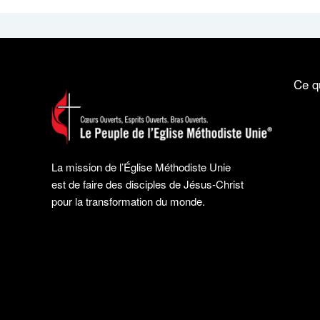
Ce q
La mission de l’Église Méthodiste Unie
est de faire des disciples de Jésus-Christ
pour la transformation du monde.