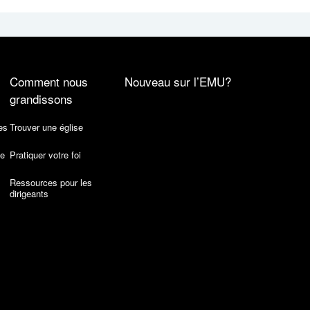
Comment nous
Nouveau sur l’EMU?
grandissons
es
Trouver une église
de
Pratiquer votre foi
Ressources pour les
dirigeants