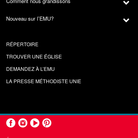
Comment nous grandissons
Nouveau sur l’EMU?
RÉPERTOIRE
TROUVER UNE ÉGLISE
DEMANDEZ À L’EMU
LA PRESSE MÉTHODISTE UNIE