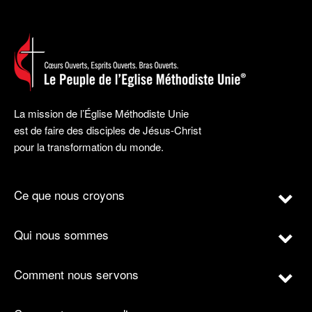
La mission de l’Église Méthodiste Unie
est de faire des disciples de Jésus-Christ
pour la transformation du monde.
Ce que nous croyons
Qui nous sommes
Comment nous servons