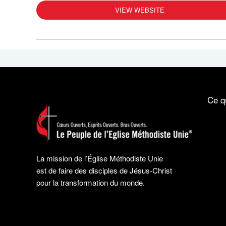
VIEW WEBSITE
Ce q
La mission de l’Église Méthodiste Unie
est de faire des disciples de Jésus-Christ
pour la transformation du monde.