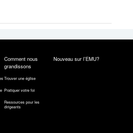
Comment nous
Nouveau sur l’EMU?
grandissons
es
Trouver une église
de
Pratiquer votre foi
Ressources pour les
dirigeants