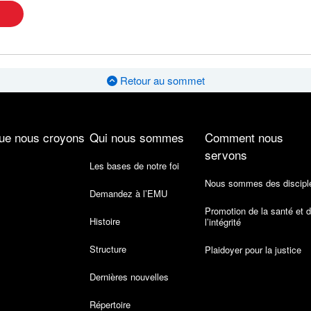
Retour au sommet
ue nous croyons
Qui nous sommes
Comment nous
servons
Les bases de notre foi
Nous sommes des discipl
Demandez à l’EMU
Promotion de la santé et 
Histoire
l’intégrité
Structure
Plaidoyer pour la justice
Dernières nouvelles
Répertoire