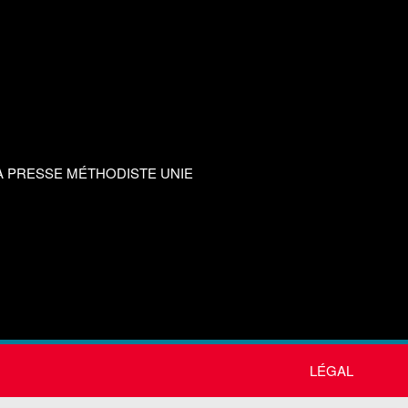
A PRESSE MÉTHODISTE UNIE
LÉGAL