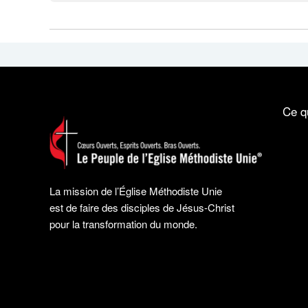
Ce q
La mission de l’Église Méthodiste Unie
est de faire des disciples de Jésus-Christ
pour la transformation du monde.