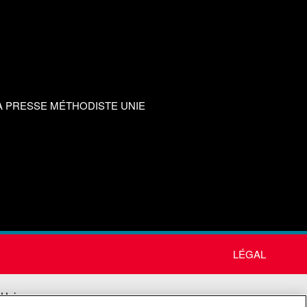
A PRESSE MÉTHODISTE UNIE
LÉGAL
 Unie