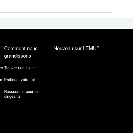
Comment nous
Nouveau sur l’EMU?
grandissons
es
Trouver une église
de
Pratiquer votre foi
Ressources pour les
dirigeants