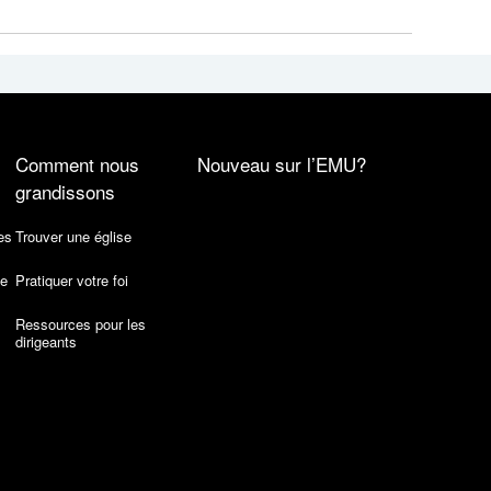
Comment nous
Nouveau sur l’EMU?
grandissons
es
Trouver une église
de
Pratiquer votre foi
Ressources pour les
dirigeants