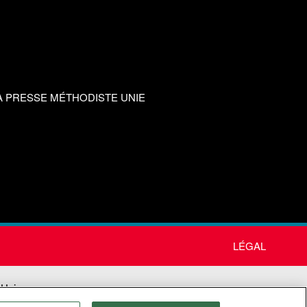
A PRESSE MÉTHODISTE UNIE
LÉGAL
 Unie