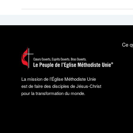
Ce q
La mission de l’Église Méthodiste Unie
est de faire des disciples de Jésus-Christ
pour la transformation du monde.