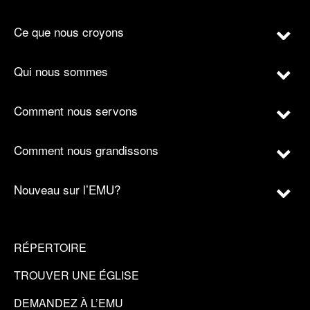
Ce que nous croyons
Qui nous sommes
Comment nous servons
Comment nous grandissons
Nouveau sur l’EMU?
RÉPERTOIRE
TROUVER UNE ÉGLISE
DEMANDEZ À L’EMU