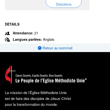
Directions
DETAILS
Attendance:
21
Langues parlées:
Anglais
Retour au sommet
La mission de l’Église Méthodiste Unie
est de faire des disciples de Jésus-Christ
pour la transformation du monde.