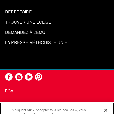
RÉPERTOIRE
TROUVER UNE ÉGLISE
DEMANDEZ À L’EMU
LA PRESSE MÉTHODISTE UNIE
LÉGAL
En cliquant sur « Accepter tous les cookies », vous