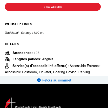
VIEW WEBSITE
WORSHIP TIMES
Traditional - Sunday 11:00 am
DETAILS
Attendance:
108
Langues parlées:
Anglais
Service(s) d'accessibilité offert(s):
Accessible Entrance,
Accessible Restroom, Elevator, Hearing Device, Parking
Retour au sommet