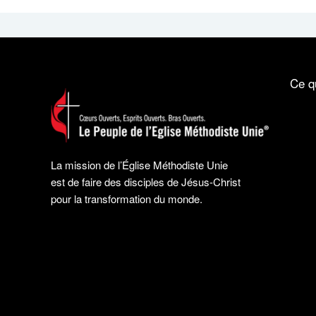
Ce q
La mission de l’Église Méthodiste Unie
est de faire des disciples de Jésus-Christ
pour la transformation du monde.