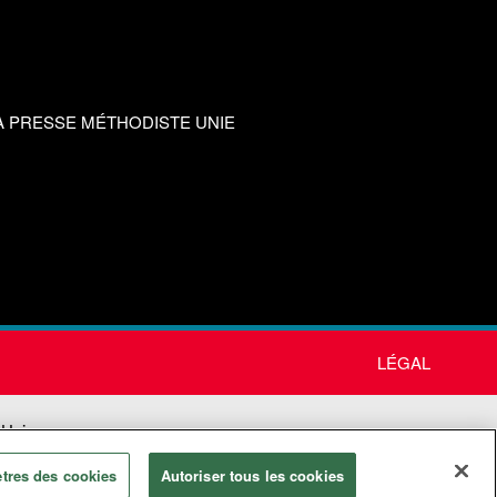
A PRESSE MÉTHODISTE UNIE
LÉGAL
 Unie
tres des cookies
Autoriser tous les cookies