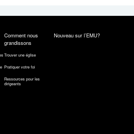
Comment nous
Nouveau sur l’EMU?
grandissons
es
Trouver une église
de
Pratiquer votre foi
Ressources pour les
dirigeants