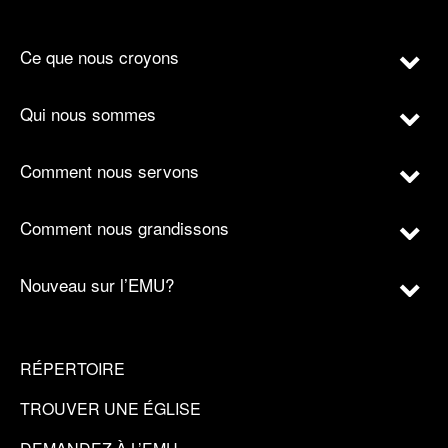
Ce que nous croyons
Qui nous sommes
Comment nous servons
Comment nous grandissons
Nouveau sur l’EMU?
RÉPERTOIRE
TROUVER UNE ÉGLISE