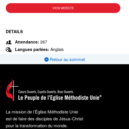
VIEW WEBSITE
DETAILS
Attendance:
267
Langues parlées:
Anglais
Retour au sommet
La mission de l’Église Méthodiste Unie
est de faire des disciples de Jésus-Christ
pour la transformation du monde.