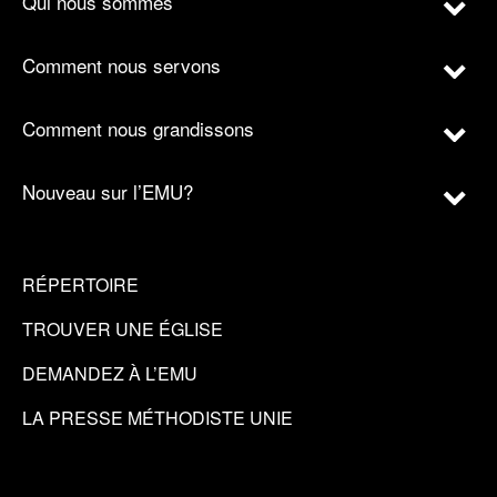
Qui nous sommes
Comment nous servons
Comment nous grandissons
Nouveau sur l’EMU?
RÉPERTOIRE
TROUVER UNE ÉGLISE
DEMANDEZ À L’EMU
LA PRESSE MÉTHODISTE UNIE