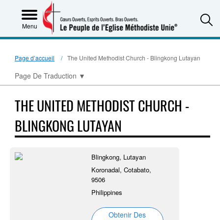
S
Menu
Page d’accueil
The United Methodist Church - Blingkong Lutayan
Page De Traduction
▼
THE UNITED METHODIST CHURCH -
BLINGKONG LUTAYAN
Blingkong, Lutayan
Koronadal, Cotabato,
9506
Philippines
Obtenir Des