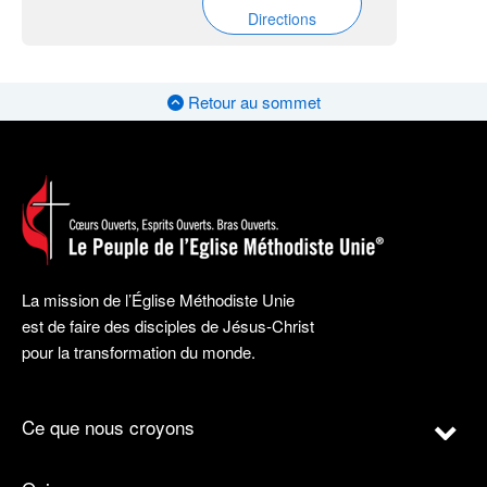
Directions
Retour au sommet
La mission de l’Église Méthodiste Unie
est de faire des disciples de Jésus-Christ
pour la transformation du monde.
Ce que nous croyons