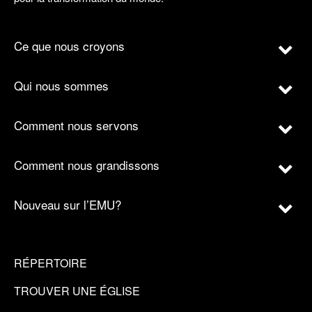
Ce que nous croyons
Qui nous sommes
Comment nous servons
Comment nous grandissons
Nouveau sur l’EMU?
RÉPERTOIRE
TROUVER UNE ÉGLISE