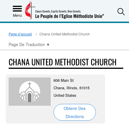
S
Menu
Page d’accueil
Chana United Methodist Church
Page De Traduction
▼
CHANA UNITED METHODIST CHURCH
606 Main St
Chana, Illinois, 61015
United States
Obtenir Des
Directions