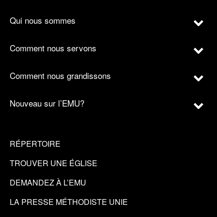
Qui nous sommes
Comment nous servons
Comment nous grandissons
Nouveau sur l’EMU?
RÉPERTOIRE
TROUVER UNE ÉGLISE
DEMANDEZ À L’EMU
LA PRESSE MÉTHODISTE UNIE