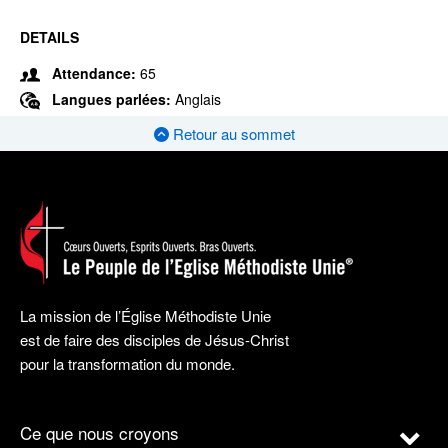
DETAILS
Attendance:
65
Langues parlées:
Anglais
Retour au sommet
La mission de l’Église Méthodiste Unie
est de faire des disciples de Jésus-Christ
pour la transformation du monde.
Ce que nous croyons