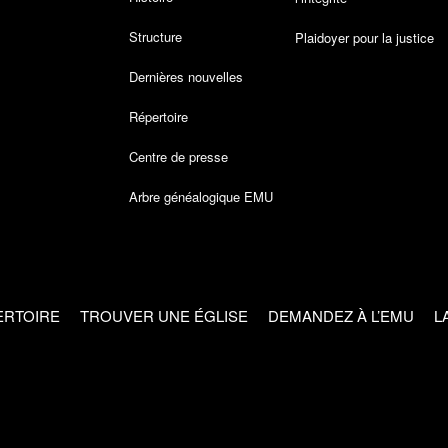
Structure
Plaidoyer pour la justice
Dernières nouvelles
Répertoire
Centre de presse
Arbre généalogique EMU
ERTOIRE
TROUVER UNE ÉGLISE
DEMANDEZ À L’EMU
L