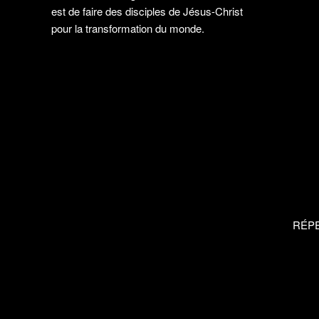
est de faire des disciples de Jésus-Christ
pour la transformation du monde.
RÉP