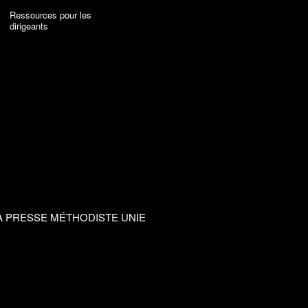
Ressources pour les
dirigeants
A PRESSE MÉTHODISTE UNIE