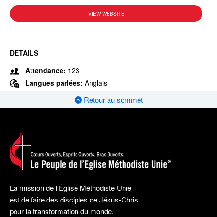
VIEW WEBSITE
DETAILS
Attendance:
123
Langues parlées:
Anglais
Retour au sommet
La mission de l’Église Méthodiste Unie
est de faire des disciples de Jésus-Christ
pour la transformation du monde.