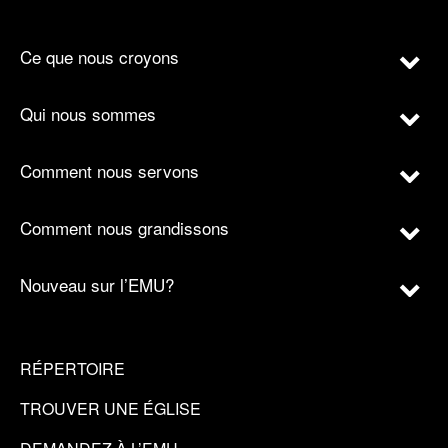
Ce que nous croyons
Qui nous sommes
Comment nous servons
Comment nous grandissons
Nouveau sur l’EMU?
RÉPERTOIRE
TROUVER UNE ÉGLISE