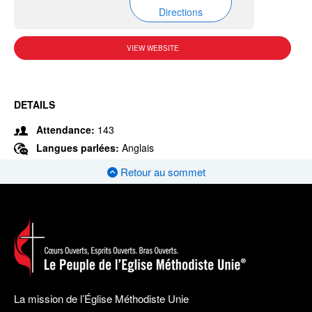
Directions
VIEW WEBSITE
DETAILS
Attendance:
143
Langues parlées:
Anglais
Retour au sommet
La mission de l’Église Méthodiste Unie