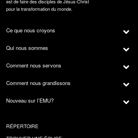
est de faire des disciples de Jésus-Christ
pour la transformation du monde.
Ce que nous croyons
Qui nous sommes
Comment nous servons
Comment nous grandissons
Nouveau sur l’EMU?
RÉPERTOIRE