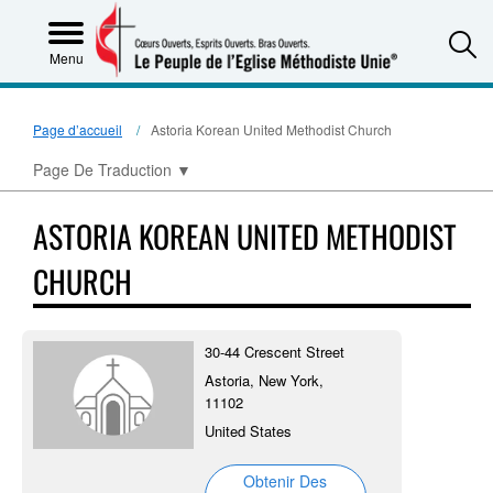
S
Menu
Page d’accueil
Astoria Korean United Methodist Church
Page De Traduction
▼
ASTORIA KOREAN UNITED METHODIST
CHURCH
30-44 Crescent Street
Astoria, New York,
11102
United States
Obtenir Des