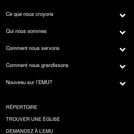
Ce que nous croyons
Qui nous sommes
Comment nous servons
Comment nous grandissons
Nouveau sur l’EMU?
RÉPERTOIRE
TROUVER UNE ÉGLISE
DEMANDEZ À L’EMU