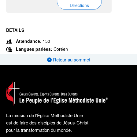
Directions
DETAILS
Attendance:
150
Langues parlées:
Coréen
Retour au sommet
La mission de l’Église Méthodiste Unie
est de faire des disciples de Jésus-Christ
pour la transformation du monde.