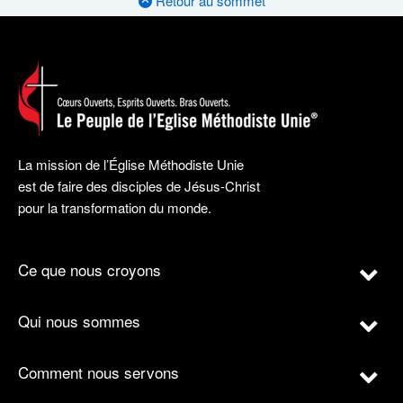
Retour au sommet
La mission de l’Église Méthodiste Unie
est de faire des disciples de Jésus-Christ
pour la transformation du monde.
Ce que nous croyons
Qui nous sommes
Comment nous servons