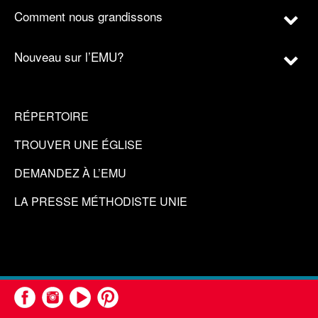
Comment nous grandissons
Nouveau sur l’EMU?
RÉPERTOIRE
TROUVER UNE ÉGLISE
DEMANDEZ À L’EMU
LA PRESSE MÉTHODISTE UNIE