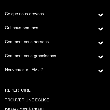
Ce que nous croyons
Qui nous sommes
Comment nous servons
Comment nous grandissons
Nouveau sur l’EMU?
RÉPERTOIRE
TROUVER UNE ÉGLISE
DEMANDEZ À L’EMU