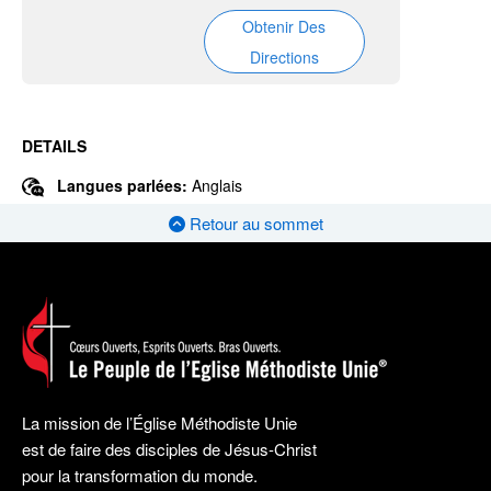
Obtenir Des
Directions
DETAILS
Langues parlées:
Anglais
Retour au sommet
La mission de l’Église Méthodiste Unie
est de faire des disciples de Jésus-Christ
pour la transformation du monde.