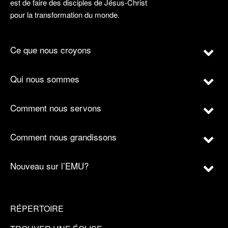
est de faire des disciples de Jésus-Christ
pour la transformation du monde.
Ce que nous croyons
Qui nous sommes
Comment nous servons
Comment nous grandissons
Nouveau sur l’EMU?
RÉPERTOIRE