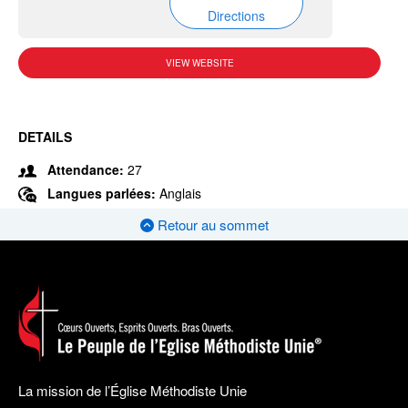
Directions
VIEW WEBSITE
DETAILS
Attendance:
27
Langues parlées:
Anglais
Retour au sommet
La mission de l’Église Méthodiste Unie