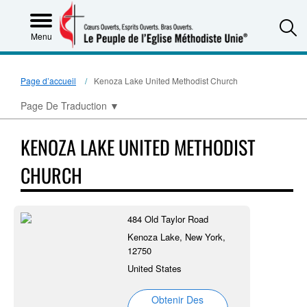
S
Menu
Page d’accueil
Kenoza Lake United Methodist Church
Page De Traduction
▼
KENOZA LAKE UNITED METHODIST
CHURCH
484 Old Taylor Road
Kenoza Lake, New York,
12750
United States
Obtenir Des