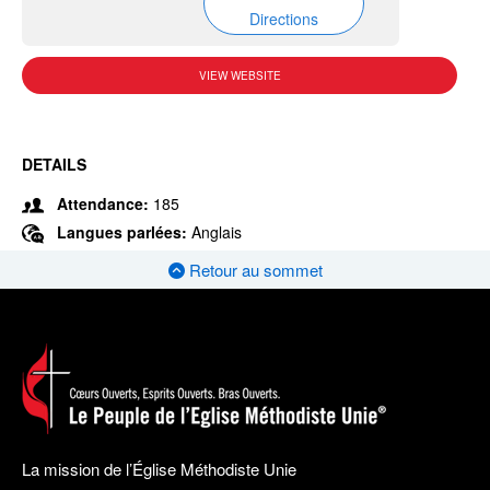
Directions
VIEW WEBSITE
DETAILS
Attendance:
185
Langues parlées:
Anglais
Retour au sommet
La mission de l’Église Méthodiste Unie