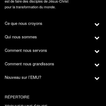
est de faire des disciples de Jésus-Christ
pour la transformation du monde.
Ce que nous croyons
Qui nous sommes
Comment nous servons
Comment nous grandissons
Nouveau sur l’EMU?
RÉPERTOIRE