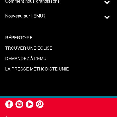
Comment nous grandissons
Nouveau sur l’EMU?
RÉPERTOIRE
TROUVER UNE ÉGLISE
DEMANDEZ À L’EMU
LA PRESSE MÉTHODISTE UNIE