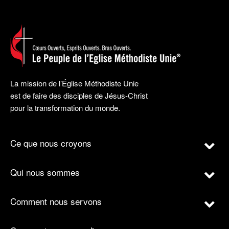
La mission de l’Église Méthodiste Unie
est de faire des disciples de Jésus-Christ
pour la transformation du monde.
Ce que nous croyons
Qui nous sommes
Comment nous servons