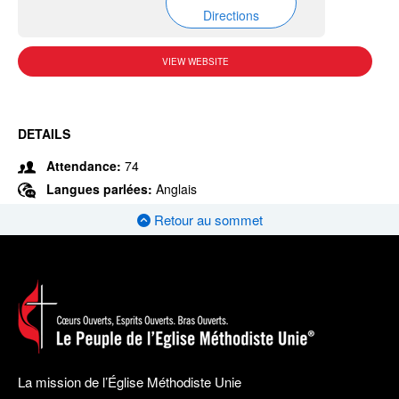
Directions
VIEW WEBSITE
DETAILS
Attendance:
74
Langues parlées:
Anglais
Retour au sommet
La mission de l’Église Méthodiste Unie