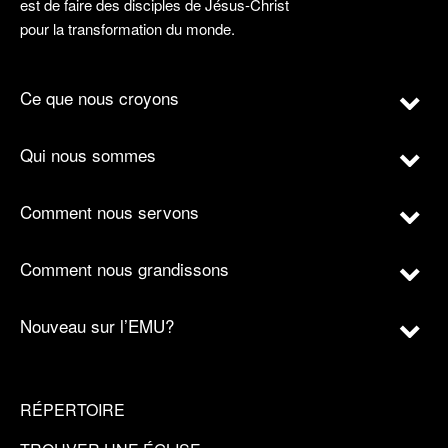
est de faire des disciples de Jésus-Christ
pour la transformation du monde.
Ce que nous croyons
Qui nous sommes
Comment nous servons
Comment nous grandissons
Nouveau sur l’EMU?
RÉPERTOIRE