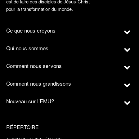
est de faire des disciples de Jésus-Christ
pour la transformation du monde.
Ce que nous croyons
Qui nous sommes
Comment nous servons
Comment nous grandissons
Nouveau sur l’EMU?
RÉPERTOIRE