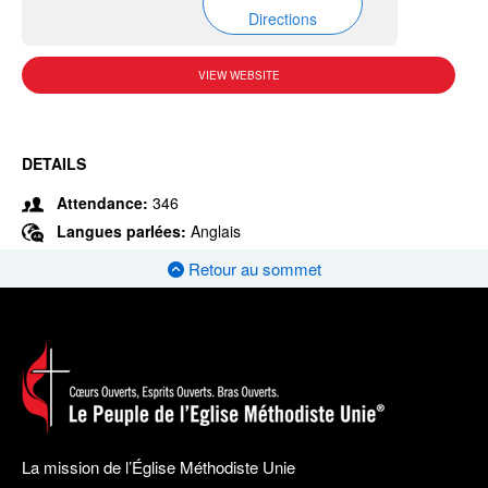
Directions
VIEW WEBSITE
DETAILS
Attendance:
346
Langues parlées:
Anglais
Retour au sommet
La mission de l’Église Méthodiste Unie