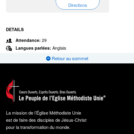
Directions
DETAILS
Attendance:
29
Langues parlées:
Anglais
Retour au sommet
La mission de l’Église Méthodiste Unie
est de faire des disciples de Jésus-Christ
pour la transformation du monde.