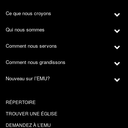
Ce que nous croyons
Qui nous sommes
Comment nous servons
Comment nous grandissons
Nouveau sur l’EMU?
RÉPERTOIRE
TROUVER UNE ÉGLISE
DEMANDEZ À L’EMU