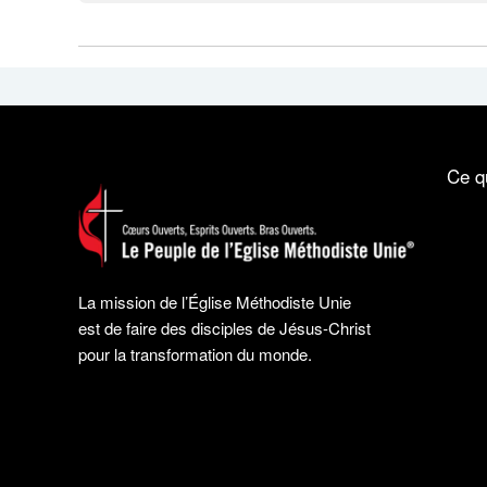
Ce q
La mission de l’Église Méthodiste Unie
est de faire des disciples de Jésus-Christ
pour la transformation du monde.