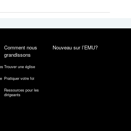
Comment nous
Nouveau sur l’EMU?
grandissons
es
Trouver une église
de
Pratiquer votre foi
Ressources pour les
dirigeants