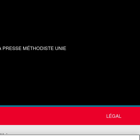
A PRESSE MÉTHODISTE UNIE
LÉGAL
 Unie