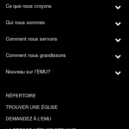
Ce que nous croyons
Qui nous sommes
Comment nous servons
Comment nous grandissons
Nouveau sur l’EMU?
RÉPERTOIRE
TROUVER UNE ÉGLISE
DEMANDEZ À L’EMU