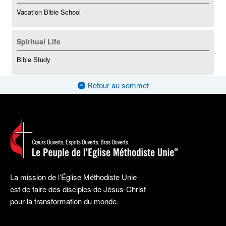
Vacation Bible School
Spiritual Life
Bible Study
Retour au sommet
La mission de l’Église Méthodiste Unie
est de faire des disciples de Jésus-Christ
pour la transformation du monde.