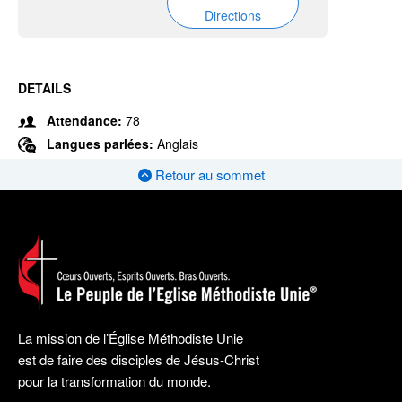
Directions
DETAILS
Attendance:
78
Langues parlées:
Anglais
Retour au sommet
La mission de l’Église Méthodiste Unie
est de faire des disciples de Jésus-Christ
pour la transformation du monde.