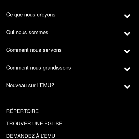
Ce que nous croyons
Qui nous sommes
Comment nous servons
Comment nous grandissons
Nouveau sur l’EMU?
RÉPERTOIRE
TROUVER UNE ÉGLISE
DEMANDEZ À L’EMU