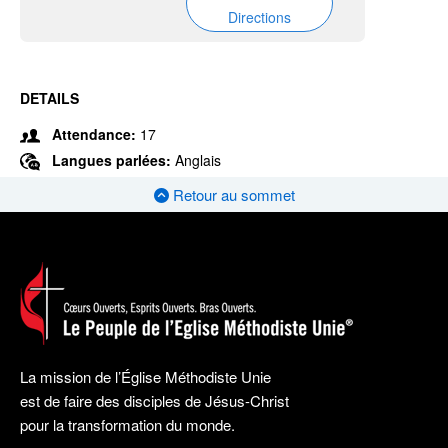
Directions
DETAILS
Attendance:
17
Langues parlées:
Anglais
Retour au sommet
La mission de l’Église Méthodiste Unie
est de faire des disciples de Jésus-Christ
pour la transformation du monde.