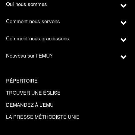
Qui nous sommes
Comment nous servons
Comment nous grandissons
Nouveau sur l’EMU?
RÉPERTOIRE
TROUVER UNE ÉGLISE
DEMANDEZ À L’EMU
LA PRESSE MÉTHODISTE UNIE