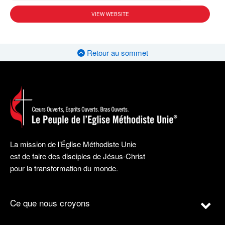
VIEW WEBSITE
Retour au sommet
La mission de l’Église Méthodiste Unie
est de faire des disciples de Jésus-Christ
pour la transformation du monde.
Ce que nous croyons