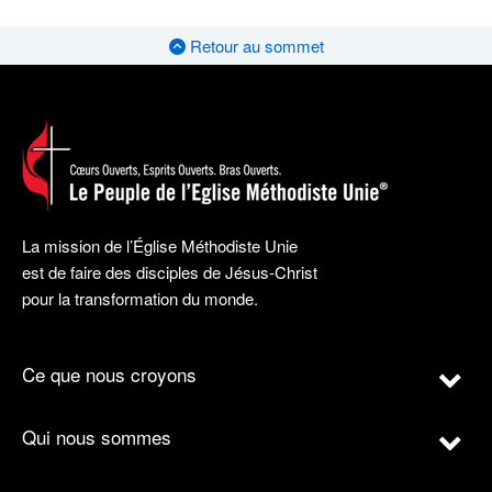
Retour au sommet
La mission de l’Église Méthodiste Unie
est de faire des disciples de Jésus-Christ
pour la transformation du monde.
Ce que nous croyons
Qui nous sommes