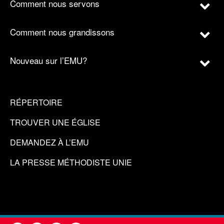
Comment nous servons
Comment nous grandissons
Nouveau sur l’EMU?
RÉPERTOIRE
TROUVER UNE ÉGLISE
DEMANDEZ À L’EMU
LA PRESSE MÉTHODISTE UNIE