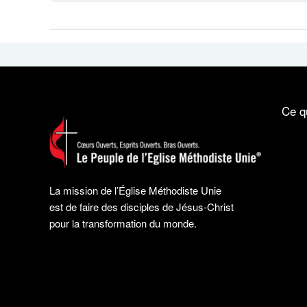
Ce q
La mission de l’Église Méthodiste Unie
est de faire des disciples de Jésus-Christ
pour la transformation du monde.