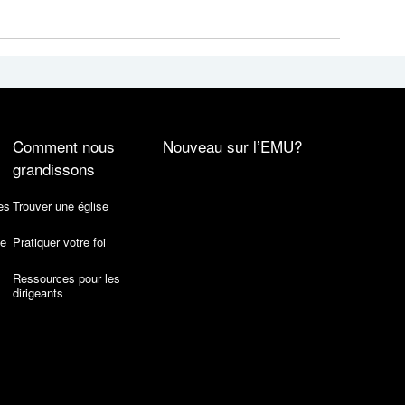
Comment nous
Nouveau sur l’EMU?
grandissons
es
Trouver une église
de
Pratiquer votre foi
Ressources pour les
dirigeants