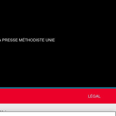
A PRESSE MÉTHODISTE UNIE
LÉGAL
 Unie