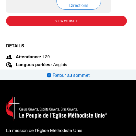
Directions
VIEW WEBSITE
DETAILS
Attendance:
129
Langues parlées:
Anglais
Retour au sommet
La mission de l’Église Méthodiste Unie