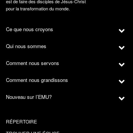
est de faire des disciples de Jésus-Christ
pour la transformation du monde.
Ce que nous croyons
Qui nous sommes
Comment nous servons
Comment nous grandissons
Nouveau sur l’EMU?
RÉPERTOIRE