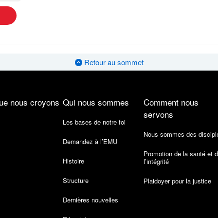
Retour au sommet
ue nous croyons
Qui nous sommes
Comment nous
servons
Les bases de notre foi
Nous sommes des discipl
Demandez à l’EMU
Promotion de la santé et 
Histoire
l’intégrité
Structure
Plaidoyer pour la justice
Dernières nouvelles