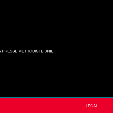
A PRESSE MÉTHODISTE UNIE
LÉGAL