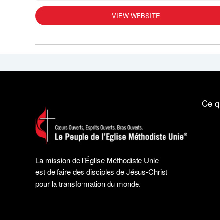
VIEW WEBSITE
Ce q
La mission de l’Église Méthodiste Unie
est de faire des disciples de Jésus-Christ
pour la transformation du monde.