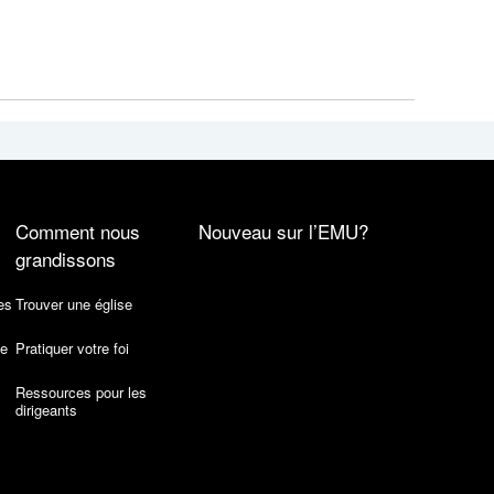
Comment nous
Nouveau sur l’EMU?
grandissons
es
Trouver une église
de
Pratiquer votre foi
Ressources pour les
dirigeants